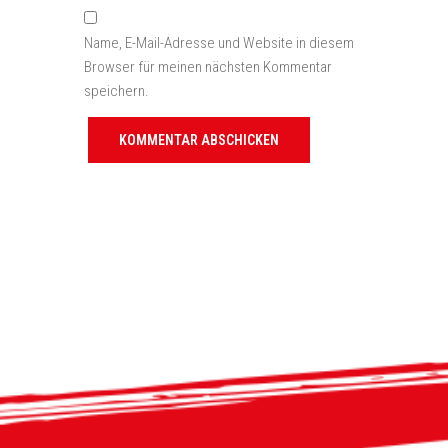
Name, E-Mail-Adresse und Website in diesem
Browser für meinen nächsten Kommentar
speichern.