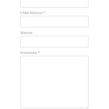
E-Mail-Adresse
*
Website
Kommentar
*