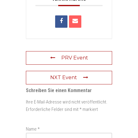
PRV Event
NXT Event
Schreiben Sie einen Kommentar
Ihre E-Mail-Adresse wird nicht veröffentlicht.
Erforderliche Felder sind mit
*
markiert
Name
*