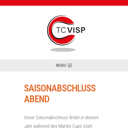
Zum
Inhalt
MENU
SAISONABSCHLUSS
ABEND
Unser Saisonabschluss findet in diesem
Jahr während des Martini Cups statt.