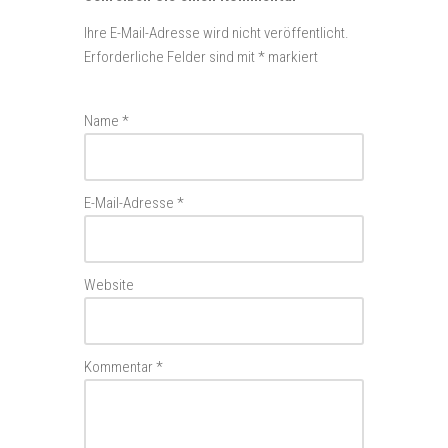
Ihre E-Mail-Adresse wird nicht veröffentlicht.
Erforderliche Felder sind mit
*
markiert
Name
*
E-Mail-Adresse
*
Website
Kommentar
*