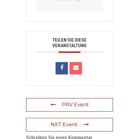
TEILEN SIE DIESE
VERANSTALTUNG
PRV Event
NXT Event
Schreiben Sie einen Kommentar