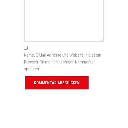
Name, E-Mail-Adresse und Website in diesem
Browser für meinen nächsten Kommentar
speichern.