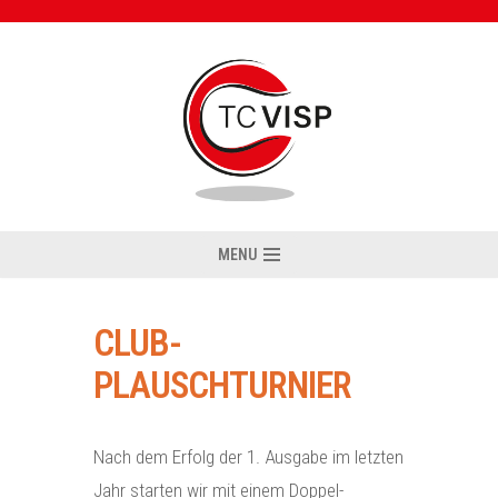
Zum
Inhalt
MENU
CLUB-
PLAUSCHTURNIER
Nach dem Erfolg der 1. Ausgabe im letzten
Jahr starten wir mit einem Doppel-