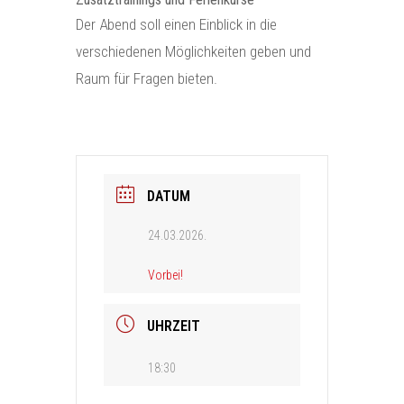
Der Abend soll einen Einblick in die
verschiedenen Möglichkeiten geben und
Raum für Fragen bieten.
DATUM
24.03.2026.
Vorbei!
UHRZEIT
18:30