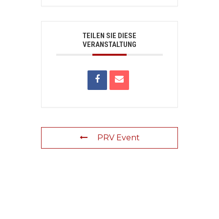
TEILEN SIE DIESE
VERANSTALTUNG
PRV Event