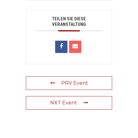
TEILEN SIE DIESE
VERANSTALTUNG
PRV Event
NXT Event